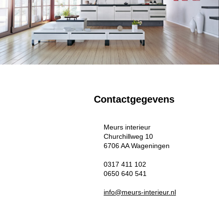
Contactgegevens
Meurs interieur
Churchillweg 10
6706 AA Wageningen
0317 411 102
0650 640 541
info@meurs-interieur.nl