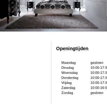
Openingtijden
Maandag
gesloten
Dinsdag
10:00-17:
Woensdag
10:00-17:
Donderdag
10:00-17:
Vrijdag
10:00-17:
Zaterdag
10:00-16:
Zondag
gesloten