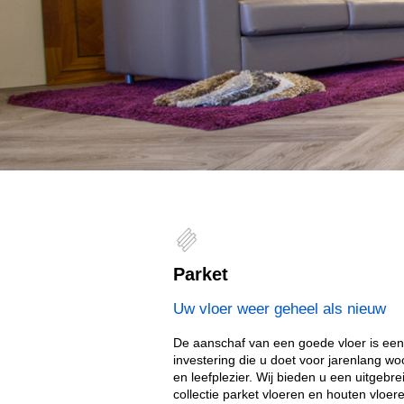
Parket
Uw vloer weer geheel als nieuw
De aanschaf van een goede vloer is een
investering die u doet voor jarenlang wo
en leefplezier. Wij bieden u een uitgebre
collectie parket vloeren en houten vloer