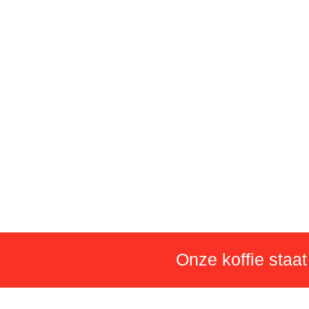
Onze koffie staat