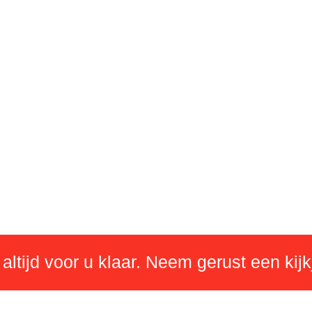
 altijd voor u klaar. Neem gerust een kijk