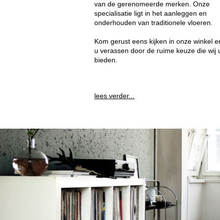
van de gerenomeerde merken. Onze
specialisatie ligt in het aanleggen en
onderhouden van traditionele vloeren.
Kom gerust eens kijken in onze winkel en
u verassen door de ruime keuze die wij 
bieden.
lees verder...