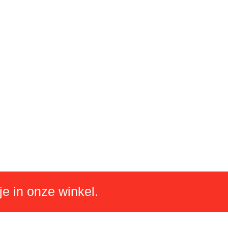
je in onze winkel.