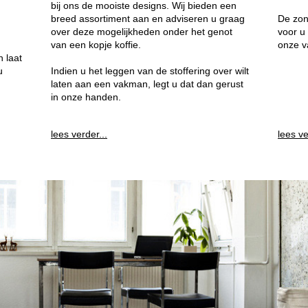
bij ons de mooiste designs. Wij bieden een
breed assortiment aan en adviseren u graag
De zon
over deze mogelijkheden onder het genot
voor u
van een kopje koffie.
onze 
 laat
u
Indien u het leggen van de stoffering over wilt
laten aan een vakman, legt u dat dan gerust
in onze handen.
lees verder...
lees ve